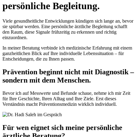
persönliche Begleitung.
Viele gesundheitliche Entwicklungen kündigen sich lange an, bevor
sie spürbar werden. Eine persönliche ärztliche Begleitung schafft
den Raum, diese Signale frühzeitig zu erkennen und richtig
einzuordnen.
In meiner Beratung verbinde ich medizinische Erfahrung mit einem
ganzheitlichen Blick auf Ihre individuelle Lebenssituation – für
Entscheidungen, die zu Ihnen passen.
Prävention beginnt nicht mit Diagnostik –
sondern mit dem Menschen.
Bevor ich auf Messwerte und Befunde schaue, nehme ich mir Zeit
für Ihre Geschichte, Ihren Alltag und Ihre Ziele. Erst dieses
Verständnis macht Präventionsmedizin wirklich individuell.
Für wen eignet sich meine persönliche
ärztliche Beratung?