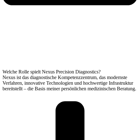
Welche Rolle spielt Nexus Precision Diagnostics?
Nexus ist das diagnostische Kompetenzzentrum, das modernste
Verfahren, innovative Technologien und hochwertige Infrastruktur
bereitstellt – die Basis meiner persönlichen medizinischen Beratung.