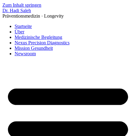
Zum Inhalt springen
Dr. Hadi Saleh
Präventionsmedizin · Longevity
Startseite
Über
Medizinische Begleitung
Nexus Precision Diagnostics
Mission Gesundheit
Newsroom