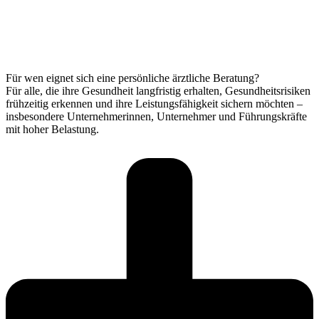
Für wen eignet sich eine persönliche ärztliche Beratung?
Für alle, die ihre Gesundheit langfristig erhalten, Gesundheitsrisiken
frühzeitig erkennen und ihre Leistungsfähigkeit sichern möchten –
insbesondere Unternehmerinnen, Unternehmer und Führungskräfte
mit hoher Belastung.