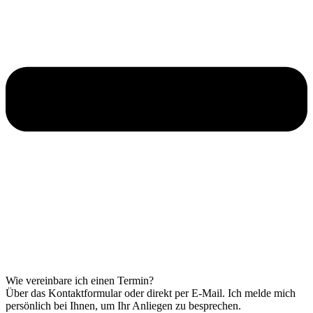
Wie vereinbare ich einen Termin?
Über das Kontaktformular oder direkt per E-Mail. Ich melde mich
persönlich bei Ihnen, um Ihr Anliegen zu besprechen.