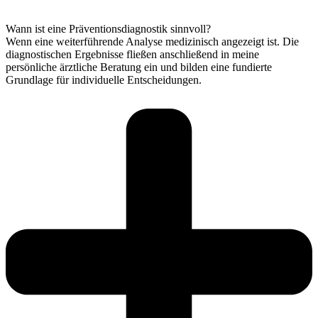
Wann ist eine Präventionsdiagnostik sinnvoll?
Wenn eine weiterführende Analyse medizinisch angezeigt ist. Die
diagnostischen Ergebnisse fließen anschließend in meine
persönliche ärztliche Beratung ein und bilden eine fundierte
Grundlage für individuelle Entscheidungen.