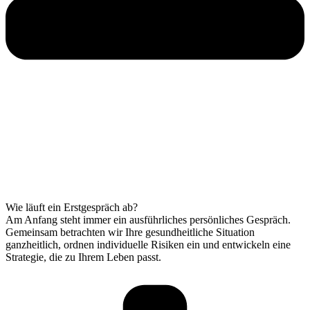
Wie läuft ein Erstgespräch ab?
Am Anfang steht immer ein ausführliches persönliches Gespräch.
Gemeinsam betrachten wir Ihre gesundheitliche Situation
ganzheitlich, ordnen individuelle Risiken ein und entwickeln eine
Strategie, die zu Ihrem Leben passt.