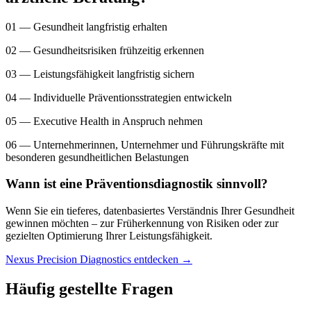
01 — Gesundheit langfristig erhalten
02 — Gesundheitsrisiken frühzeitig erkennen
03 — Leistungsfähigkeit langfristig sichern
04 — Individuelle Präventionsstrategien entwickeln
05 — Executive Health in Anspruch nehmen
06 — Unternehmerinnen, Unternehmer und Führungskräfte mit
besonderen gesundheitlichen Belastungen
Wann ist eine Präventionsdiagnostik sinnvoll?
Wenn Sie ein tieferes, datenbasiertes Verständnis Ihrer Gesundheit
gewinnen möchten – zur Früherkennung von Risiken oder zur
gezielten Optimierung Ihrer Leistungsfähigkeit.
Nexus Precision Diagnostics entdecken →
Häufig gestellte Fragen