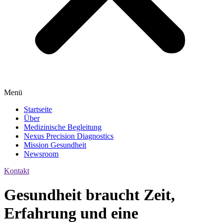
Menü
Startseite
Über
Medizinische Begleitung
Nexus Precision Diagnostics
Mission Gesundheit
Newsroom
Kontakt
Gesundheit braucht Zeit,
Erfahrung und eine