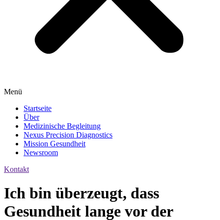
Menü
Startseite
Über
Medizinische Begleitung
Nexus Precision Diagnostics
Mission Gesundheit
Newsroom
Kontakt
Ich bin überzeugt, dass
Gesundheit lange vor der