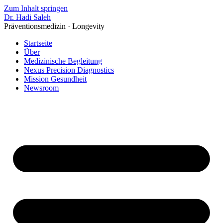
Zum Inhalt springen
Dr. Hadi Saleh
Präventionsmedizin · Longevity
Startseite
Über
Medizinische Begleitung
Nexus Precision Diagnostics
Mission Gesundheit
Newsroom