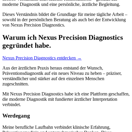
moderne Diagnostik und eine persönliche, ärztliche Begleitung.
Dieses Verständnis bildet die Grundlage für meine tägliche Arbeit –
sowohl in der persönlichen Beratung als auch bei der Entwicklung
von Nexus Precision Diagnostics.
Warum ich Nexus Precision Diagnostics
gegründet habe.
Nexus Precision Diagnostics entdecken →
Aus der ärztlichen Praxis heraus entstand der Wunsch,
Präventionsdiagnostik auf ein neues Niveau zu heben – präziser,
verständlicher und stärker auf den einzelnen Menschen
zugeschnitten.
Mit Nexus Precision Diagnostics habe ich eine Plattform geschaffen,
die moderne Diagnostik mit fundierter ärztlicher Interpretation
verbindet.
Werdegang
Meine berufliche Laufbahn verbindet klinische Erfahrung,