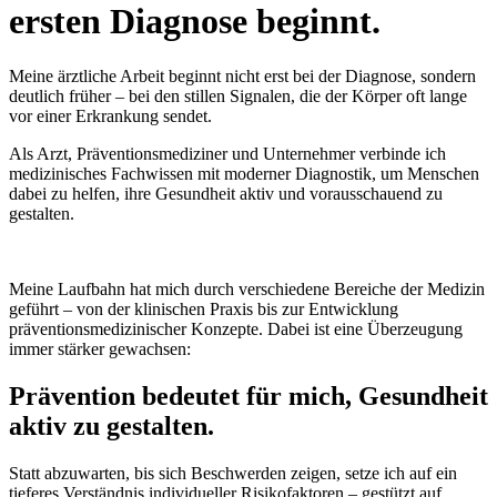
ersten Diagnose beginnt.
Meine ärztliche Arbeit beginnt nicht erst bei der Diagnose, sondern
deutlich früher – bei den stillen Signalen, die der Körper oft lange
vor einer Erkrankung sendet.
Als Arzt, Präventionsmediziner und Unternehmer verbinde ich
medizinisches Fachwissen mit moderner Diagnostik, um Menschen
dabei zu helfen, ihre Gesundheit aktiv und vorausschauend zu
gestalten.
Meine Laufbahn hat mich durch verschiedene Bereiche der Medizin
geführt – von der klinischen Praxis bis zur Entwicklung
präventionsmedizinischer Konzepte. Dabei ist eine Überzeugung
immer stärker gewachsen:
Prävention bedeutet für mich, Gesundheit
aktiv zu gestalten.
Statt abzuwarten, bis sich Beschwerden zeigen, setze ich auf ein
tieferes Verständnis individueller Risikofaktoren – gestützt auf