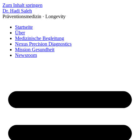
Zum Inhalt springen
Dr. Hadi Saleh
Präventionsmedizin · Longevity
Startseite
Über
Medizinische Begleitung
Nexus Precision Diagnostics
Mission Gesundheit
Newsroom