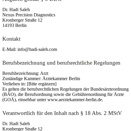
Dr. Hadi Saleh
Nexus Precision Diagnostics
Kronberger Straße 12
14193 Berlin
Kontakt
E-Mail: info@hadi-saleh.com
Berufsbezeichnung und berufsrechtliche Regelungen
Berufsbezeichnung: Arzt
Zuständige Kammer: Ärztekammer Berlin
Verliehen in: [Bitte ergänzen]
Es gelten die berufsrechtlichen Regelungen der Bundesärzteordnung
(BÄO), die Berufsordnung sowie die Gebührenordnung für Ärzte
(GOÄ), einsehbar unter www.aerztekammer-berlin.de.
Verantwortlich für den Inhalt nach § 18 Abs. 2 MStV
Dr. Hadi Saleh
Kronberger Straße 12