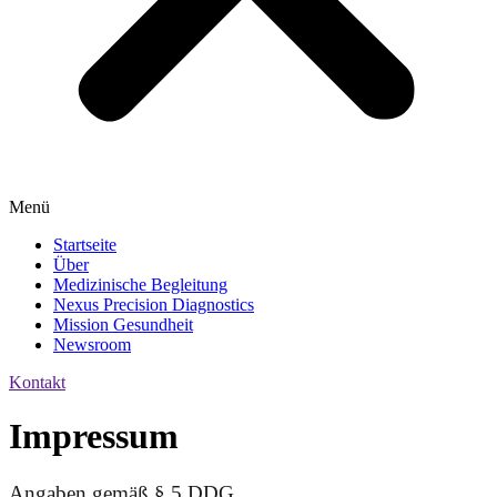
Menü
Startseite
Über
Medizinische Begleitung
Nexus Precision Diagnostics
Mission Gesundheit
Newsroom
Kontakt
Impressum
Angaben gemäß § 5 DDG